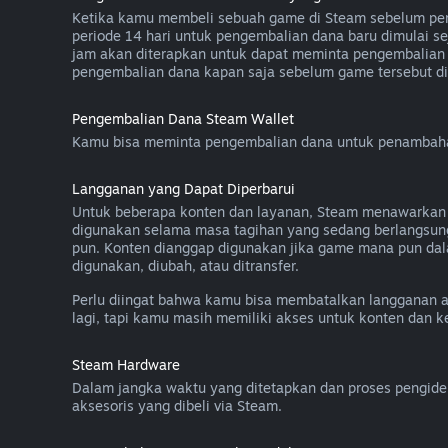
Ketika kamu membeli sebuah game di Steam sebelum peril
periode 14 hari untuk pengembalian dana baru dimulai se
jam akan diterapkan untuk dapat meminta pengembalian 
pengembalian dana kapan saja sebelum game tersebut diri
Pengembalian Dana Steam Wallet
Kamu bisa meminta pengembalian dana untuk penambahan 
Langganan yang Dapat Diperbarui
Untuk beberapa konten dan layanan, Steam menawarkan aks
digunakan selama masa tagihan yang sedang berlangsun
pun. Konten dianggap digunakan jika game mana pun dal
digunakan, diubah, atau ditransfer.
Perlu diingat bahwa kamu bisa membatalkan langganan 
lagi, tapi kamu masih memiliki akses untuk konten dan 
Steam Hardware
Dalam jangka waktu yang ditetapkan dan proses pengide
aksesoris yang dibeli via Steam.