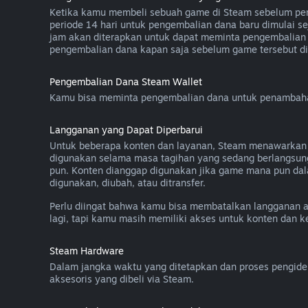
Ketika kamu membeli sebuah game di Steam sebelum peril
periode 14 hari untuk pengembalian dana baru dimulai se
jam akan diterapkan untuk dapat meminta pengembalian 
pengembalian dana kapan saja sebelum game tersebut diri
Pengembalian Dana Steam Wallet
Kamu bisa meminta pengembalian dana untuk penambahan 
Langganan yang Dapat Diperbarui
Untuk beberapa konten dan layanan, Steam menawarkan aks
digunakan selama masa tagihan yang sedang berlangsun
pun. Konten dianggap digunakan jika game mana pun dal
digunakan, diubah, atau ditransfer.
Perlu diingat bahwa kamu bisa membatalkan langganan 
lagi, tapi kamu masih memiliki akses untuk konten dan 
Steam Hardware
Dalam jangka waktu yang ditetapkan dan proses pengide
aksesoris yang dibeli via Steam.