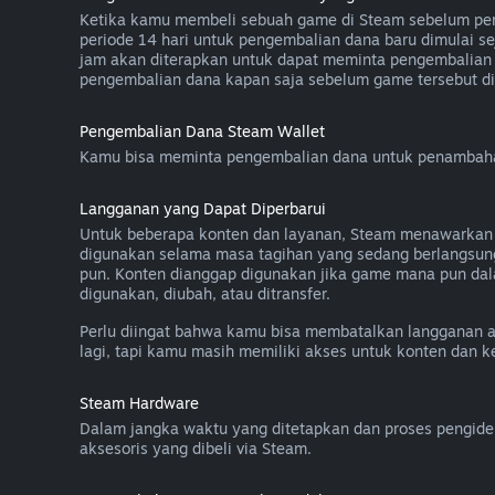
Ketika kamu membeli sebuah game di Steam sebelum peril
periode 14 hari untuk pengembalian dana baru dimulai se
jam akan diterapkan untuk dapat meminta pengembalian 
pengembalian dana kapan saja sebelum game tersebut diri
Pengembalian Dana Steam Wallet
Kamu bisa meminta pengembalian dana untuk penambahan 
Langganan yang Dapat Diperbarui
Untuk beberapa konten dan layanan, Steam menawarkan aks
digunakan selama masa tagihan yang sedang berlangsun
pun. Konten dianggap digunakan jika game mana pun dal
digunakan, diubah, atau ditransfer.
Perlu diingat bahwa kamu bisa membatalkan langganan 
lagi, tapi kamu masih memiliki akses untuk konten dan 
Steam Hardware
Dalam jangka waktu yang ditetapkan dan proses pengide
aksesoris yang dibeli via Steam.