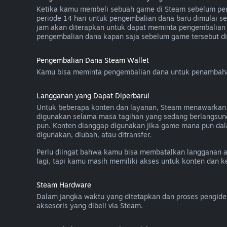
Ketika kamu membeli sebuah game di Steam sebelum peril
periode 14 hari untuk pengembalian dana baru dimulai se
jam akan diterapkan untuk dapat meminta pengembalian 
pengembalian dana kapan saja sebelum game tersebut diri
Pengembalian Dana Steam Wallet
Kamu bisa meminta pengembalian dana untuk penambahan 
Langganan yang Dapat Diperbarui
Untuk beberapa konten dan layanan, Steam menawarkan aks
digunakan selama masa tagihan yang sedang berlangsun
pun. Konten dianggap digunakan jika game mana pun dal
digunakan, diubah, atau ditransfer.
Perlu diingat bahwa kamu bisa membatalkan langganan 
lagi, tapi kamu masih memiliki akses untuk konten dan 
Steam Hardware
Dalam jangka waktu yang ditetapkan dan proses pengide
aksesoris yang dibeli via Steam.