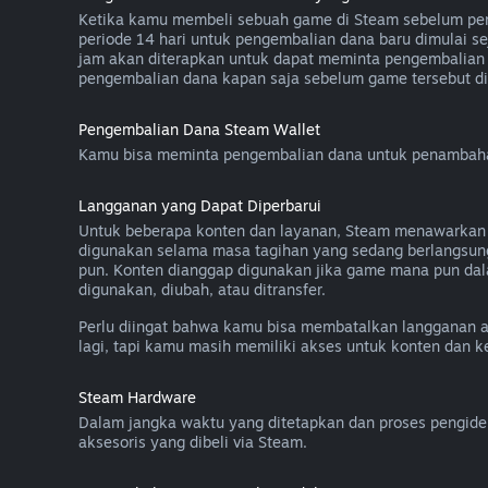
Ketika kamu membeli sebuah game di Steam sebelum peril
periode 14 hari untuk pengembalian dana baru dimulai se
jam akan diterapkan untuk dapat meminta pengembalian 
pengembalian dana kapan saja sebelum game tersebut diri
Pengembalian Dana Steam Wallet
Kamu bisa meminta pengembalian dana untuk penambahan 
Langganan yang Dapat Diperbarui
Untuk beberapa konten dan layanan, Steam menawarkan aks
digunakan selama masa tagihan yang sedang berlangsun
pun. Konten dianggap digunakan jika game mana pun dal
digunakan, diubah, atau ditransfer.
Perlu diingat bahwa kamu bisa membatalkan langganan 
lagi, tapi kamu masih memiliki akses untuk konten dan 
Steam Hardware
Dalam jangka waktu yang ditetapkan dan proses pengide
aksesoris yang dibeli via Steam.