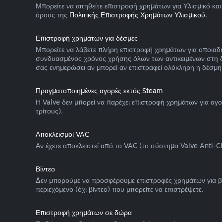
Μπορείτε να αιτηθείτε επιστροφή χρημάτων για Υλισμικό κα
όρους της
Πολιτικής Επιστροφής Χρημάτων Υλισμικού
.
Επιστροφή χρημάτων για δέσμες
Μπορείτε να λάβετε πλήρη επιστροφή χρημάτων για οποιαδή
συνδυασμένος χρόνος χρήσης όλων των αντικειμένων στη δέσ
σας ενημερώσει αν μπορεί αν επιστραφεί ολόκληρη η δέσμη
Πραγματοποιημένες αγορές εκτός Steam
Η Valve δεν μπορεί να παρέχει επιστροφή χρημάτων για αγ
τρίτους).
Αποκλεισμοί VAC
Αν έχετε αποκλειστεί από το VAC (το σύστημα Valve Anti-Che
Βίντεο
Δεν μπορούμε να προσφέρουμε επιστροφές χρημάτων για βίντεο
περιεχόμενο (όχι βίντεο) που μπορείτε να επιστρέψετε.
Επιστροφή χρημάτων σε δώρα