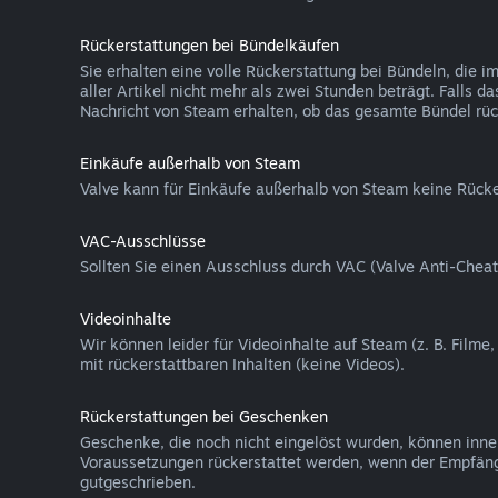
Rückerstattungen bei Bündelkäufen
Sie erhalten eine volle Rückerstattung bei Bündeln, die
aller Artikel nicht mehr als zwei Stunden beträgt. Falls 
Nachricht von Steam erhalten, ob das gesamte Bündel rück
Einkäufe außerhalb von Steam
Valve kann für Einkäufe außerhalb von Steam keine Rücke
VAC-Ausschlüsse
Sollten Sie einen Ausschluss durch VAC (Valve Anti-Cheat
Videoinhalte
Wir können leider für Videoinhalte auf Steam (z. B. Filme
mit rückerstattbaren Inhalten (keine Videos).
Rückerstattungen bei Geschenken
Geschenke, die noch nicht eingelöst wurden, können inn
Voraussetzungen rückerstattet werden, wenn der Empfäng
gutgeschrieben.