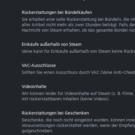
Rückerstattungen bei Bündelkäufen
Sie erhalten eine volle Rückerstattung bei Bündeln, die
aller Artikel nicht mehr als zwei Stunden beträgt. Falls 
Nachricht von Steam erhalten, ob das gesamte Bündel rück
Einkäufe außerhalb von Steam
Valve kann für Einkäufe außerhalb von Steam keine Rücke
VAC-Ausschlüsse
Sollten Sie einen Ausschluss durch VAC (Valve Anti-Cheat
Videoinhalte
Wir können leider für Videoinhalte auf Steam (z. B. Filme
mit rückerstattbaren Inhalten (keine Videos).
Rückerstattungen bei Geschenken
Geschenke, die noch nicht eingelöst wurden, können inn
Voraussetzungen rückerstattet werden, wenn der Empfäng
gutgeschrieben.