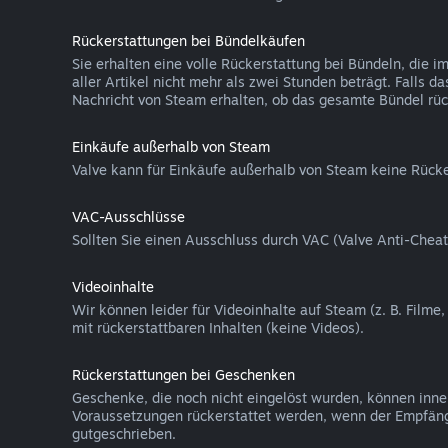
Rückerstattungen bei Bündelkäufen
Sie erhalten eine volle Rückerstattung bei Bündeln, die
aller Artikel nicht mehr als zwei Stunden beträgt. Falls 
Nachricht von Steam erhalten, ob das gesamte Bündel rück
Einkäufe außerhalb von Steam
Valve kann für Einkäufe außerhalb von Steam keine Rücke
VAC-Ausschlüsse
Sollten Sie einen Ausschluss durch VAC (Valve Anti-Cheat
Videoinhalte
Wir können leider für Videoinhalte auf Steam (z. B. Filme
mit rückerstattbaren Inhalten (keine Videos).
Rückerstattungen bei Geschenken
Geschenke, die noch nicht eingelöst wurden, können inn
Voraussetzungen rückerstattet werden, wenn der Empfäng
gutgeschrieben.