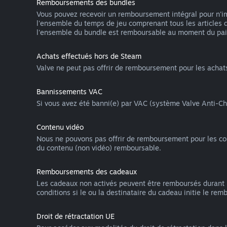
Remboursements des bundles
Vous pouvez recevoir un remboursement intégral pour n'imp
l'ensemble du temps de jeu comprenant tous les articles 
l'ensemble du bundle est remboursable au moment du pa
Achats effectués hors de Steam
Valve ne peut pas offrir de remboursement pour les acha
Bannissements VAC
Si vous avez été banni(e) par VAC (système Valve Anti-Che
Contenu vidéo
Nous ne pouvons pas offrir de remboursement pour les conte
du contenu (non vidéo) remboursable.
Remboursements des cadeaux
Les cadeaux non activés peuvent être remboursés durant 
conditions si le ou la destinataire du cadeau initie le re
Droit de rétractation UE