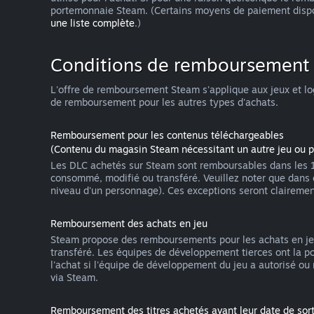
portemonnaie Steam. (Certains moyens de paiement dispo
une liste complète
.)
Conditions de remboursement
L'offre de remboursement Steam s'applique aux jeux et log
de remboursement pour les autres types d'achats.
Remboursement pour les contenus téléchargeables
(Contenu du magasin Steam nécessitant un autre jeu ou 
Les DLC achetés sur Steam sont remboursables dans les 14 j
consommé, modifié ou transféré. Veuillez noter que dans
niveau d'un personnage). Ces exceptions seront claireme
Remboursement des achats en jeu
Steam propose des remboursements pour les achats en jeu 
transféré. Les équipes de développement tierces ont la p
l'achat si l'équipe de développement du jeu a autorisé ou
via Steam.
Remboursement des titres achetés avant leur date de sort