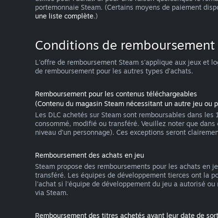
portemonnaie Steam. (Certains moyens de paiement dispo
une liste complète
.)
Conditions de remboursement
L'offre de remboursement Steam s'applique aux jeux et log
de remboursement pour les autres types d'achats.
Remboursement pour les contenus téléchargeables
(Contenu du magasin Steam nécessitant un autre jeu ou 
Les DLC achetés sur Steam sont remboursables dans les 14 j
consommé, modifié ou transféré. Veuillez noter que dans
niveau d'un personnage). Ces exceptions seront claireme
Remboursement des achats en jeu
Steam propose des remboursements pour les achats en jeu 
transféré. Les équipes de développement tierces ont la p
l'achat si l'équipe de développement du jeu a autorisé ou
via Steam.
Remboursement des titres achetés avant leur date de sort