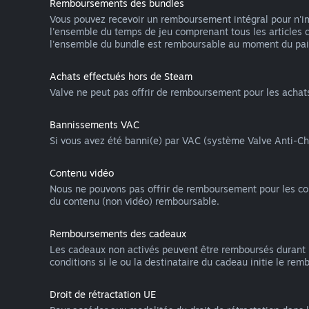
Remboursements des bundles
Vous pouvez recevoir un remboursement intégral pour n'imp
l'ensemble du temps de jeu comprenant tous les articles 
l'ensemble du bundle est remboursable au moment du pa
Achats effectués hors de Steam
Valve ne peut pas offrir de remboursement pour les acha
Bannissements VAC
Si vous avez été banni(e) par VAC (système Valve Anti-Che
Contenu vidéo
Nous ne pouvons pas offrir de remboursement pour les conte
du contenu (non vidéo) remboursable.
Remboursements des cadeaux
Les cadeaux non activés peuvent être remboursés durant 
conditions si le ou la destinataire du cadeau initie le re
Droit de rétractation UE