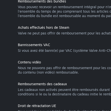
Remboursements des bundles
Vous pouvez recevoir un remboursement intégral pour n'imp
l'ensemble du temps de jeu comprenant tous les articles 
l'ensemble du bundle est remboursable au moment du pa
Achats effectués hors de Steam
Valve ne peut pas offrir de remboursement pour les acha
Bannissements VAC
Si vous avez été banni(e) par VAC (système Valve Anti-Che
Contenu vidéo
Nous ne pouvons pas offrir de remboursement pour les conte
du contenu (non vidéo) remboursable.
Remboursements des cadeaux
Les cadeaux non activés peuvent être remboursés durant 
conditions si le ou la destinataire du cadeau initie le re
Droit de rétractation UE