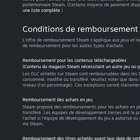
portemonnaie Steam. (Certains moyens de paiement dispo
une liste complète
.)
Conditions de remboursement
L'offre de remboursement Steam s'applique aux jeux et log
de remboursement pour les autres types d'achats.
Remboursement pour les contenus téléchargeables
(Contenu du magasin Steam nécessitant un autre jeu ou 
Les DLC achetés sur Steam sont remboursables dans les 14 j
consommé, modifié ou transféré. Veuillez noter que dans
niveau d'un personnage). Ces exceptions seront claireme
Remboursement des achats en jeu
Steam propose des remboursements pour les achats en jeu 
transféré. Les équipes de développement tierces ont la p
l'achat si l'équipe de développement du jeu a autorisé ou
via Steam.
Remboursement des titres achetés avant leur date de sort