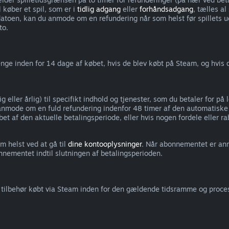
køber et spil, som er i
tidlig adgang
eller
forhåndsadgang
, tælles a
sdatoen, kan du anmode om en refundering når som helst før spillets 
to.
 inden for 14 dage af købet, hvis de blev købt på Steam, og hvis d
eller årlig) til specifikt indhold og tjenester, som du betaler for p
 anmode om en fuld refundering indenfor 48 timer af den automatisk
øbet af den aktuelle betalingsperiode, eller hvis nogen fordele eller r
 helst ved at gå til
dine kontooplysninger
. Når abonnementet er ann
nnementet indtil slutningen af betalingsperioden.
ilbehør købt via Steam inden for den gældende tidsramme og proce