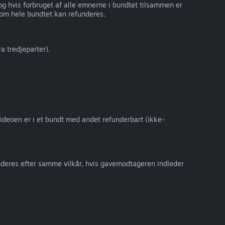
og hvis forbruget af alle emnerne i bundtet tilsammen er
 om hele bundtet kan refunderes.
a tredjeparter).
videoen er i et bundt med andet refunderbart (ikke-
underes efter samme vilkår, hvis gavemodtageren indleder