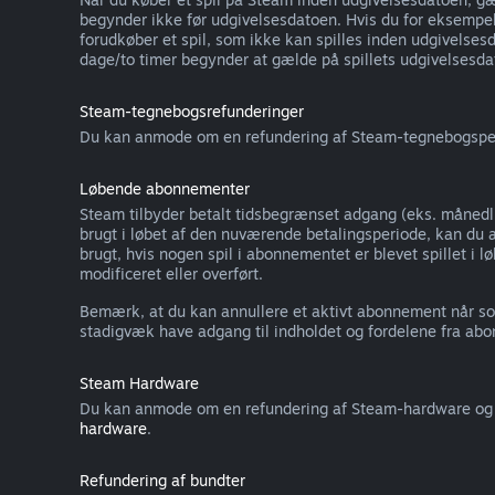
begynder ikke før udgivelsesdatoen. Hvis du for eksempel 
forudkøber et spil, som ikke kan spilles inden udgivelse
dage/to timer begynder at gælde på spillets udgivelsesda
Steam-tegnebogsrefunderinger
Du kan anmode om en refundering af Steam-tegnebogspenge
Løbende abonnementer
Steam tilbyder betalt tidsbegrænset adgang (eks. månedlig 
brugt i løbet af den nuværende betalingsperiode, kan du
brugt, hvis nogen spil i abonnementet er blevet spillet i l
modificeret eller overført.
Bemærk, at du kan annullere et aktivt abonnement når som
stadigvæk have adgang til indholdet og fordelene fra abo
Steam Hardware
Du kan anmode om en refundering af Steam-hardware og t
hardware
.
Refundering af bundter