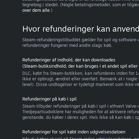
tegnebog i stedet. (Nogle betalingsmetoder, som er tilgæn
over dem alle
.)
Hvor refunderinger kan anven
Steam-refunderingstilbuddet gælder for spil og software-a
refunderinger fungerer med andre slags køb.
Refunderinger af indhold, der kan downloades
(Steam-butiksindhold, der kan bruges i et andet spil elle
DLC, købt fra Steam-butikken, kan refunderes inden for 14 
ikke er opbrugt, ændret eller overført. Bemærk at i nogle 
level). Disse undtagelser er tydeligt markeret som ikke-r
Refunderinger på køb i spil
Steam tilbyder refunderinger på køb i spil i ethvert Valve-
Tredjepartsudviklere har muligheden for at aktivere refund
genstande, du køber i deres spil. Hvis ikke så kan køb i s
Refunderinger for spil købt inden udgivelsesdatoen
Når du køber et spil på Steam inden udgivelsesdatoen, gæ