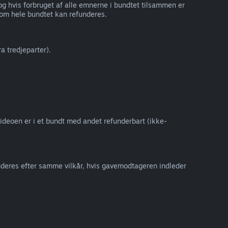
og hvis forbruget af alle emnerne i bundtet tilsammen er
 om hele bundtet kan refunderes.
a tredjeparter).
videoen er i et bundt med andet refunderbart (ikke-
underes efter samme vilkår, hvis gavemodtageren indleder