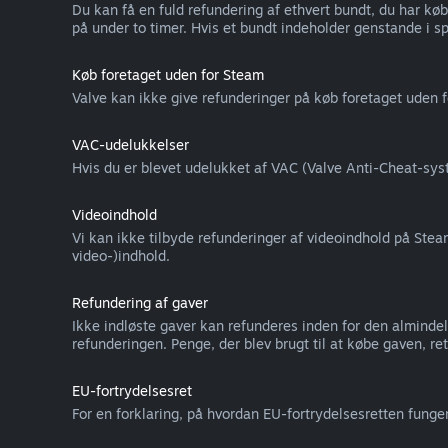
Du kan få en fuld refundering af ethvert bundt, du har kø
på under to timer. Hvis et bundt indeholder genstande i s
Køb foretaget uden for Steam
Valve kan ikke give refunderinger på køb foretaget uden 
VAC-udelukkelser
Hvis du er blevet udelukket af VAC (Valve Anti-Cheat-system
Videoindhold
Vi kan ikke tilbyde refunderinger af videoindhold på Steam
video-)indhold.
Refundering af gaver
Ikke indløste gaver kan refunderes inden for den alminde
refunderingen. Penge, der blev brugt til at købe gaven, ret
EU-fortrydelsesret
For en forklaring, på hvordan EU-fortrydelsesretten fung