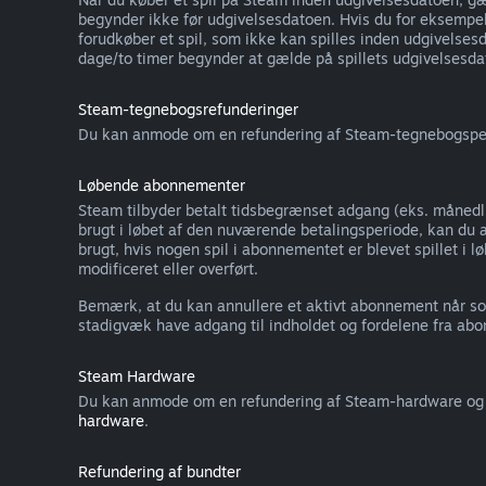
begynder ikke før udgivelsesdatoen. Hvis du for eksempel 
forudkøber et spil, som ikke kan spilles inden udgivelse
dage/to timer begynder at gælde på spillets udgivelsesda
Steam-tegnebogsrefunderinger
Du kan anmode om en refundering af Steam-tegnebogspenge
Løbende abonnementer
Steam tilbyder betalt tidsbegrænset adgang (eks. månedlig 
brugt i løbet af den nuværende betalingsperiode, kan du
brugt, hvis nogen spil i abonnementet er blevet spillet i l
modificeret eller overført.
Bemærk, at du kan annullere et aktivt abonnement når som
stadigvæk have adgang til indholdet og fordelene fra abo
Steam Hardware
Du kan anmode om en refundering af Steam-hardware og t
hardware
.
Refundering af bundter