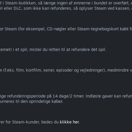
bt i Steam-butikken, så længe ingen af emnerne i bundet er overført, 
pil eller DLC, som ikke kan refunderes, så oplyser Steam ved kassen,
for Steam (for eksempel, CD-nøgler eller Steam-tegnebogskort købt fr
et) i et spil, mister du retten til at refundere det spil.
 (f.eks. film, kortfilm, serier, episoder og vejledninger), medmindre 
lige refunderingsperiode på 14 dage/2 timer. Indløste gaver kan ref
urneres til den oprindelige køber.
erer for Steam-kunder, bedes du
klikke her
.