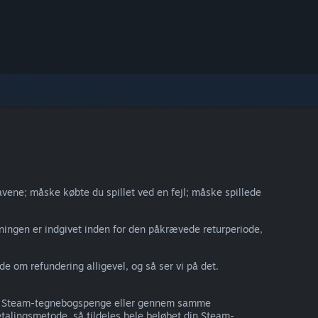
ene; måske købte du spillet ved en fejl; måske spillede
ingen er indgivet inden for den påkrævede returperiode,
e om refundering alligevel, og så ser vi på det.
en i Steam-tegnebogspenge eller gennem samme
etalingsmetode, så tildeles hele beløbet din Steam-