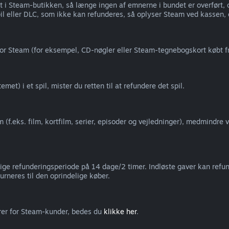
bt i Steam-butikken, så længe ingen af emnerne i bundet er overført, 
pil eller DLC, som ikke kan refunderes, så oplyser Steam ved kassen,
for Steam (for eksempel, CD-nøgler eller Steam-tegnebogskort købt fr
et) i et spil, mister du retten til at refundere det spil.
 (f.eks. film, kortfilm, serier, episoder og vejledninger), medmindre 
lige refunderingsperiode på 14 dage/2 timer. Indløste gaver kan ref
urneres til den oprindelige køber.
erer for Steam-kunder, bedes du
klikke her
.