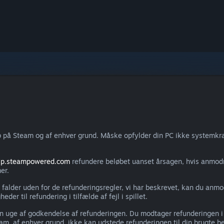
på Steam og af enhver grund. Måske opfylder din PC ikke systemkrav
lp.steampowered.com
refundere beløbet uanset årsagen, hvis anmodn
mer.
 falder uden for de refunderingsregler, vi har beskrevet, kan du anmod
der til refundering i tilfælde af fejl i spillet.
for en uge af godkendelse af refunderingen. Du modtager refundering
eam, af enhver grund, ikke kan udstede refunderingen til din brugte b