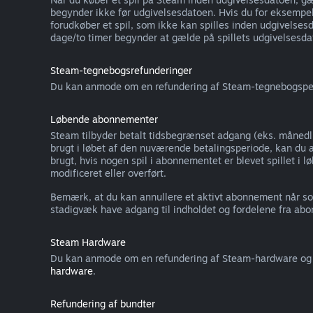
begynder ikke før udgivelsesdatoen. Hvis du for eksempel 
forudkøber et spil, som ikke kan spilles inden udgivelse
dage/to timer begynder at gælde på spillets udgivelsesda
Steam-tegnebogsrefunderinger
Du kan anmode om en refundering af Steam-tegnebogspenge
Løbende abonnementer
Steam tilbyder betalt tidsbegrænset adgang (eks. månedlig 
brugt i løbet af den nuværende betalingsperiode, kan du
brugt, hvis nogen spil i abonnementet er blevet spillet i l
modificeret eller overført.
Bemærk, at du kan annullere et aktivt abonnement når som
stadigvæk have adgang til indholdet og fordelene fra abo
Steam Hardware
Du kan anmode om en refundering af Steam-hardware og t
hardware
.
Refundering af bundter