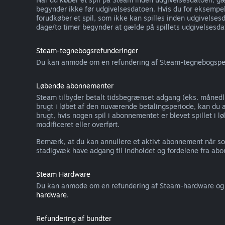
begynder ikke før udgivelsesdatoen. Hvis du for eksempel 
forudkøber et spil, som ikke kan spilles inden udgivelse
dage/to timer begynder at gælde på spillets udgivelsesda
Steam-tegnebogsrefunderinger
Du kan anmode om en refundering af Steam-tegnebogspenge
Løbende abonnementer
Steam tilbyder betalt tidsbegrænset adgang (eks. månedlig 
brugt i løbet af den nuværende betalingsperiode, kan du
brugt, hvis nogen spil i abonnementet er blevet spillet i l
modificeret eller overført.
Bemærk, at du kan annullere et aktivt abonnement når som
stadigvæk have adgang til indholdet og fordelene fra abo
Steam Hardware
Du kan anmode om en refundering af Steam-hardware og t
hardware
.
Refundering af bundter