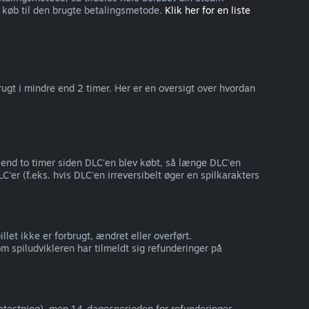
f køb til den brugte betalingsmetode.
Klik her for en liste
ugt i mindre end 2 timer. Her er en oversigt over hvordan
re end to timer siden DLC'en blev købt, så længe DLC'en
'er (f.eks. hvis DLC'en irreversibelt øger en spilkarakters
llet ikke er forbrugt, ændret eller overført.
m spiludvikleren har tilmeldt sig refunderinger på
tatestning), men 14-dagesperioden for refunderinger