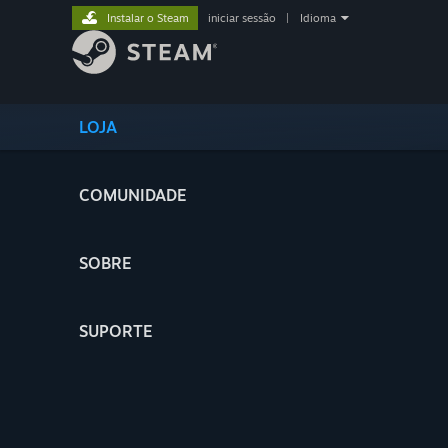
Instalar o Steam
iniciar sessão
|
Idioma
LOJA
COMUNIDADE
SOBRE
SUPORTE