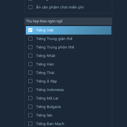
Ẩn sản phẩm chơi miễn phí
Thu hẹp theo ngôn ngữ
Tiếng Việt
Tiếng Trung giản thể
Tiếng Trung phồn thể
Tiếng Nhật
Tiếng Hàn
Tiếng Thái
Tiếng Ả Rập
Tiếng Indonesia
Tiếng Mã Lai
Tiếng Bulgaria
Tiếng Séc
Tiếng Đan Mạch