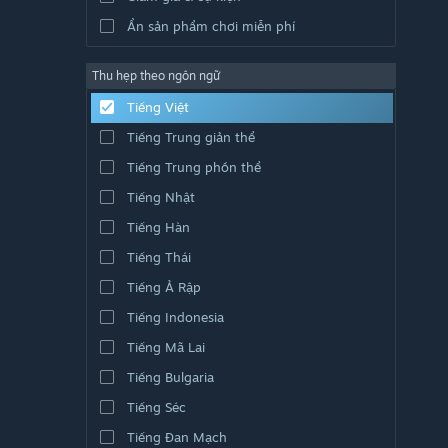
Ẩn sản phẩm chơi miễn phí
Thu hẹp theo ngôn ngữ
Tiếng Việt
Tiếng Trung giản thể
Tiếng Trung phồn thể
Tiếng Nhật
Tiếng Hàn
Tiếng Thái
Tiếng Ả Rập
Tiếng Indonesia
Tiếng Mã Lai
Tiếng Bulgaria
Tiếng Séc
Tiếng Đan Mạch