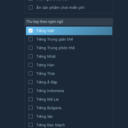
Ẩn sản phẩm chơi miễn phí
Thu hẹp theo ngôn ngữ
Tiếng Việt
Tiếng Trung giản thể
Tiếng Trung phồn thể
Tiếng Nhật
Tiếng Hàn
Tiếng Thái
Tiếng Ả Rập
Tiếng Indonesia
Tiếng Mã Lai
Tiếng Bulgaria
Tiếng Séc
Tiếng Đan Mạch