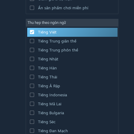
Ẩn sản phẩm chơi miễn phí
Thu hẹp theo ngôn ngữ
Tiếng Việt
Tiếng Trung giản thể
Tiếng Trung phồn thể
Tiếng Nhật
Tiếng Hàn
Tiếng Thái
Tiếng Ả Rập
Tiếng Indonesia
Tiếng Mã Lai
Tiếng Bulgaria
Tiếng Séc
Tiếng Đan Mạch