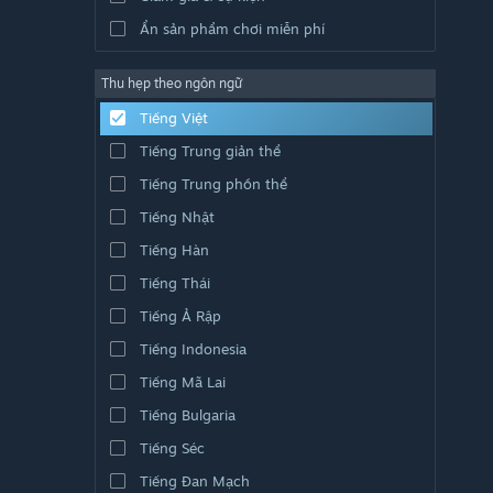
Ẩn sản phẩm chơi miễn phí
Thu hẹp theo ngôn ngữ
Tiếng Việt
Tiếng Trung giản thể
Tiếng Trung phồn thể
Tiếng Nhật
Tiếng Hàn
Tiếng Thái
Tiếng Ả Rập
Tiếng Indonesia
Tiếng Mã Lai
Tiếng Bulgaria
Tiếng Séc
Tiếng Đan Mạch