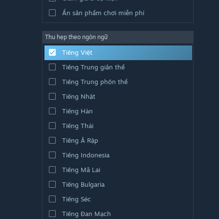
Ẩn sản phẩm chơi miễn phí
Thu hẹp theo ngôn ngữ
Tiếng Việt
Tiếng Trung giản thể
Tiếng Trung phồn thể
Tiếng Nhật
Tiếng Hàn
Tiếng Thái
Tiếng Ả Rập
Tiếng Indonesia
Tiếng Mã Lai
Tiếng Bulgaria
Tiếng Séc
Tiếng Đan Mạch