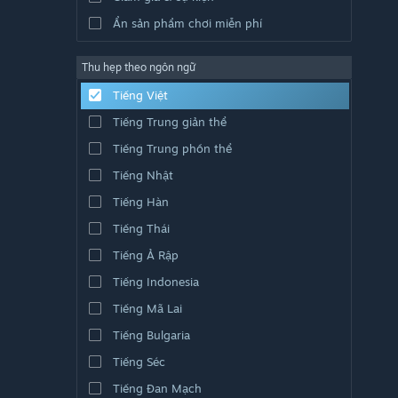
Ẩn sản phẩm chơi miễn phí
Thu hẹp theo ngôn ngữ
Tiếng Việt
Tiếng Trung giản thể
Tiếng Trung phồn thể
Tiếng Nhật
Tiếng Hàn
Tiếng Thái
Tiếng Ả Rập
Tiếng Indonesia
Tiếng Mã Lai
Tiếng Bulgaria
Tiếng Séc
Tiếng Đan Mạch