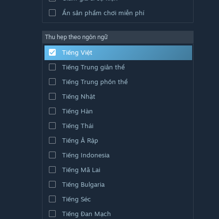
Ẩn sản phẩm chơi miễn phí
Thu hẹp theo ngôn ngữ
Tiếng Việt
Tiếng Trung giản thể
Tiếng Trung phồn thể
Tiếng Nhật
Tiếng Hàn
Tiếng Thái
Tiếng Ả Rập
Tiếng Indonesia
Tiếng Mã Lai
Tiếng Bulgaria
Tiếng Séc
Tiếng Đan Mạch