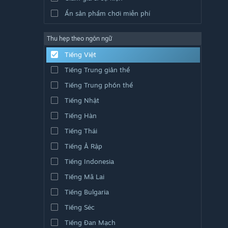
Ẩn sản phẩm chơi miễn phí
Thu hẹp theo ngôn ngữ
Tiếng Việt
Tiếng Trung giản thể
Tiếng Trung phồn thể
Tiếng Nhật
Tiếng Hàn
Tiếng Thái
Tiếng Ả Rập
Tiếng Indonesia
Tiếng Mã Lai
Tiếng Bulgaria
Tiếng Séc
Tiếng Đan Mạch