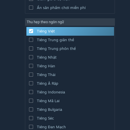
Ẩn sản phẩm chơi miễn phí
Thu hẹp theo ngôn ngữ
Tiếng Việt
Tiếng Trung giản thể
Tiếng Trung phồn thể
Tiếng Nhật
Tiếng Hàn
Tiếng Thái
Tiếng Ả Rập
Tiếng Indonesia
Tiếng Mã Lai
Tiếng Bulgaria
Tiếng Séc
Tiếng Đan Mạch