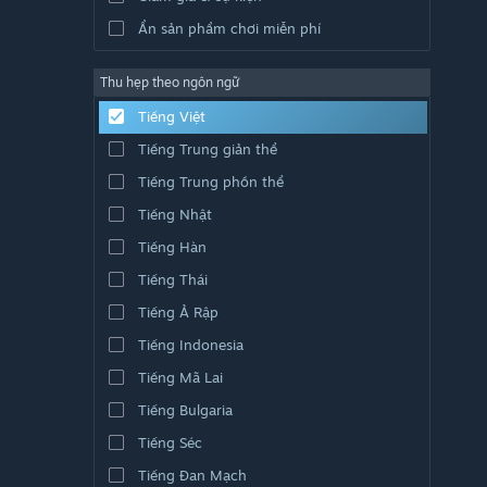
Ẩn sản phẩm chơi miễn phí
Thu hẹp theo ngôn ngữ
Tiếng Việt
Tiếng Trung giản thể
Tiếng Trung phồn thể
Tiếng Nhật
Tiếng Hàn
Tiếng Thái
Tiếng Ả Rập
Tiếng Indonesia
Tiếng Mã Lai
Tiếng Bulgaria
Tiếng Séc
Tiếng Đan Mạch