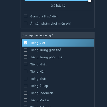
Giá bất kỳ
Giảm giá & sự kiện
Ẩn sản phẩm chơi miễn phí
Thu hẹp theo ngôn ngữ
Tiếng Việt
Tiếng Trung giản thể
Tiếng Trung phồn thể
Tiếng Nhật
Tiếng Hàn
Tiếng Thái
Tiếng Ả Rập
Tiếng Indonesia
Tiếng Mã Lai