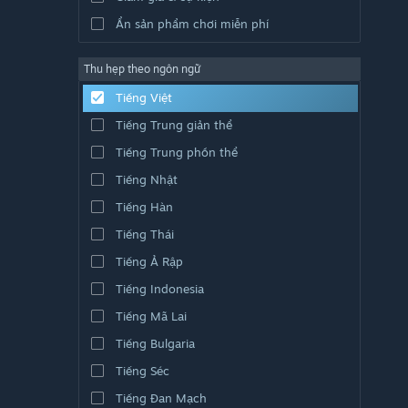
Ẩn sản phẩm chơi miễn phí
Thu hẹp theo ngôn ngữ
Tiếng Việt
Tiếng Trung giản thể
Tiếng Trung phồn thể
Tiếng Nhật
Tiếng Hàn
Tiếng Thái
Tiếng Ả Rập
Tiếng Indonesia
Tiếng Mã Lai
Tiếng Bulgaria
Tiếng Séc
Tiếng Đan Mạch