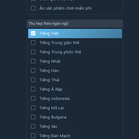
Ẩn sản phẩm chơi miễn phí
Thu hẹp theo ngôn ngữ
Tiếng Việt
Tiếng Trung giản thể
Tiếng Trung phồn thể
Tiếng Nhật
Tiếng Hàn
Tiếng Thái
Tiếng Ả Rập
Tiếng Indonesia
Tiếng Mã Lai
Tiếng Bulgaria
Tiếng Séc
Tiếng Đan Mạch