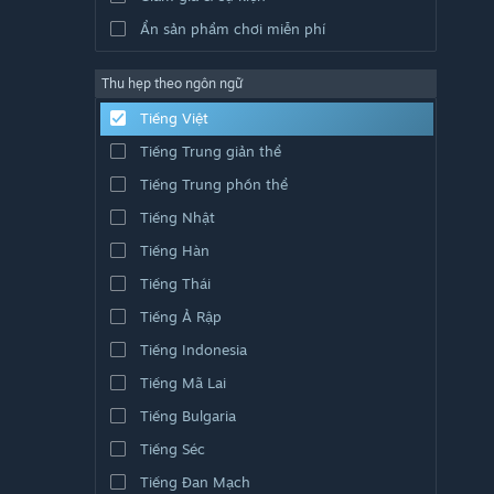
Ẩn sản phẩm chơi miễn phí
Thu hẹp theo ngôn ngữ
Tiếng Việt
Tiếng Trung giản thể
Tiếng Trung phồn thể
Tiếng Nhật
Tiếng Hàn
Tiếng Thái
Tiếng Ả Rập
Tiếng Indonesia
Tiếng Mã Lai
Tiếng Bulgaria
Tiếng Séc
Tiếng Đan Mạch