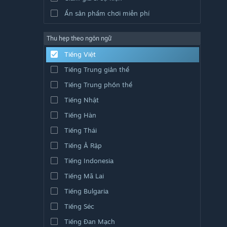
Ẩn sản phẩm chơi miễn phí
Thu hẹp theo ngôn ngữ
Tiếng Việt
Tiếng Trung giản thể
Tiếng Trung phồn thể
Tiếng Nhật
Tiếng Hàn
Tiếng Thái
Tiếng Ả Rập
Tiếng Indonesia
Tiếng Mã Lai
Tiếng Bulgaria
Tiếng Séc
Tiếng Đan Mạch