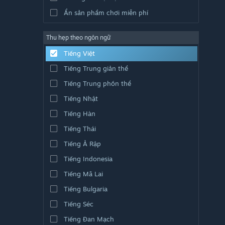
Ẩn sản phẩm chơi miễn phí
Thu hẹp theo ngôn ngữ
Tiếng Việt
Tiếng Trung giản thể
Tiếng Trung phồn thể
Tiếng Nhật
Tiếng Hàn
Tiếng Thái
Tiếng Ả Rập
Tiếng Indonesia
Tiếng Mã Lai
Tiếng Bulgaria
Tiếng Séc
Tiếng Đan Mạch