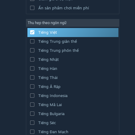
Ẩn sản phẩm chơi miễn phí
Thu hẹp theo ngôn ngữ
Tiếng Việt
Tiếng Trung giản thể
Tiếng Trung phồn thể
Tiếng Nhật
Tiếng Hàn
Tiếng Thái
Tiếng Ả Rập
Tiếng Indonesia
Tiếng Mã Lai
Tiếng Bulgaria
Tiếng Séc
Tiếng Đan Mạch