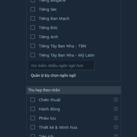
Tiếng Séc
Tiếng Đan Mạch
Tiếng Đức
Tiếng Anh
Tiếng Tây Ban Nha - TBN
Tiếng Tây Ban Nha - Mỹ Latin
Quản lý tùy chọn ngôn ngữ
Thu hẹp theo nhãn
Chiến thuật
Hành động
Phiêu lưu
Thiết kế & Minh họa
Tiện ích