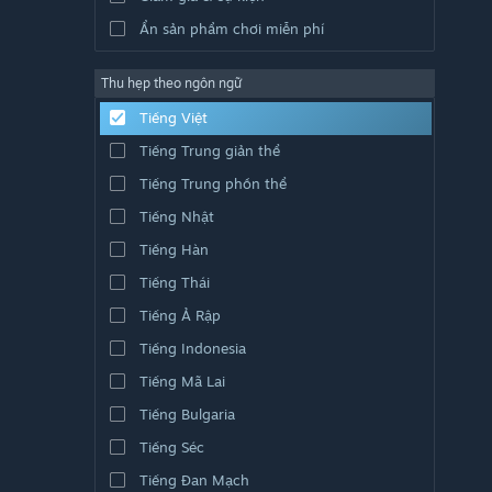
Ẩn sản phẩm chơi miễn phí
Thu hẹp theo ngôn ngữ
Tiếng Việt
Tiếng Trung giản thể
Tiếng Trung phồn thể
Tiếng Nhật
Tiếng Hàn
Tiếng Thái
Tiếng Ả Rập
Tiếng Indonesia
Tiếng Mã Lai
Tiếng Bulgaria
Tiếng Séc
Tiếng Đan Mạch