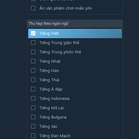
Ẩn sản phẩm chơi miễn phí
Thu hẹp theo ngôn ngữ
Tiếng Việt
Tiếng Trung giản thể
Tiếng Trung phồn thể
Tiếng Nhật
Tiếng Hàn
Tiếng Thái
Tiếng Ả Rập
Tiếng Indonesia
Tiếng Mã Lai
Tiếng Bulgaria
Tiếng Séc
Tiếng Đan Mạch