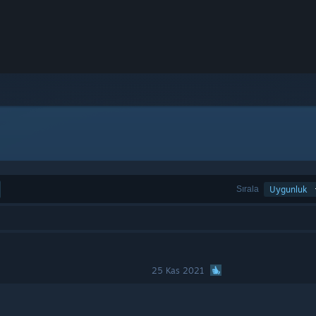
Sırala
Uygunluk
25 Kas 2021