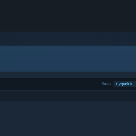
Sırala
Uygunluk