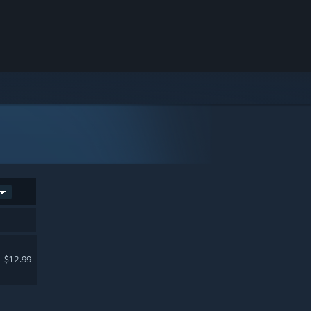
$12.99