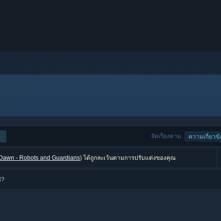
จัดเรียงตาม
ความเกี่ยวข้
 Dawn - Robots and Guardians
) ได้ถูกละเว้นตามการปรับแต่งของคุณ
่?