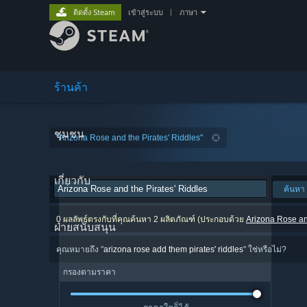
ติดตั้ง Steam
เข้าสู่ระบบ
|
ภาษา
ร้านค้า
ชุมชน
"Arizona Rose and the Pirates' Riddles"
เกี่ยวกับ
ค้นหา
0 ผลลัพธ์ตรงกับที่คุณค้นหา 2 ผลิตภัณฑ์ (ประกอบด้วย
Arizona Rose an
ฝ่ายสนับสนุน
คุณหมายถึง "
arizona rose add them pirates' riddles
" ใช่หรือไม่?
กรองตามราคา