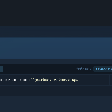
จัดเรียงตาม
ความเกี่ยวข้
d the Pirates' Riddles
) ได้ถูกละเว้นตามการปรับแต่งของคุณ