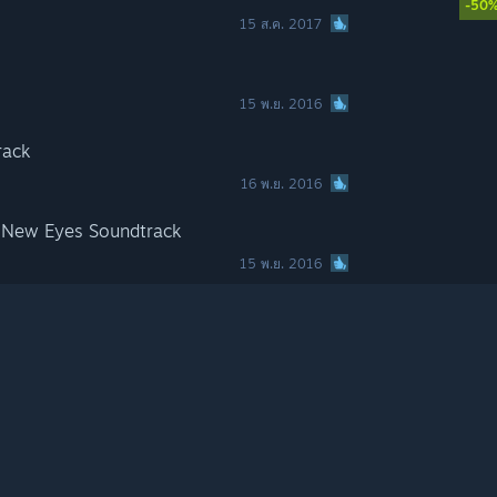
-50
15 ส.ค. 2017
15 พ.ย. 2016
rack
16 พ.ย. 2016
 New Eyes Soundtrack
15 พ.ย. 2016