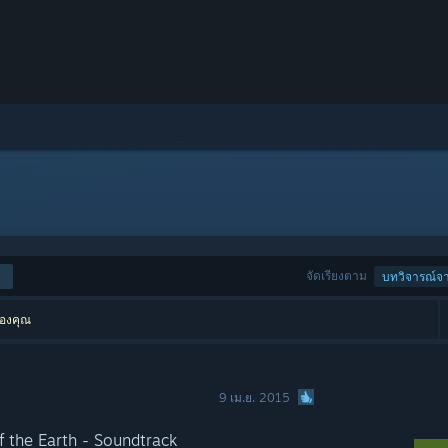
จัดเรียงตาม
บทวิจารณ์จาก
ของคุณ
9 เม.ย. 2015
of the Earth - Soundtrack