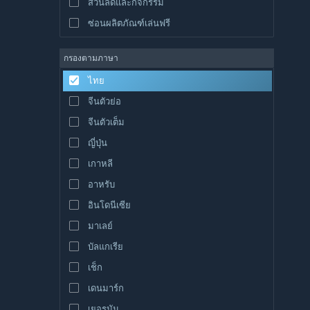
ส่วนลดและกิจกรรม
ซ่อนผลิตภัณฑ์เล่นฟรี
กรองตามภาษา
ไทย
จีนตัวย่อ
จีนตัวเต็ม
ญี่ปุ่น
เกาหลี
อาหรับ
อินโดนีเซีย
มาเลย์
บัลแกเรีย
เช็ก
เดนมาร์ก
เยอรมัน