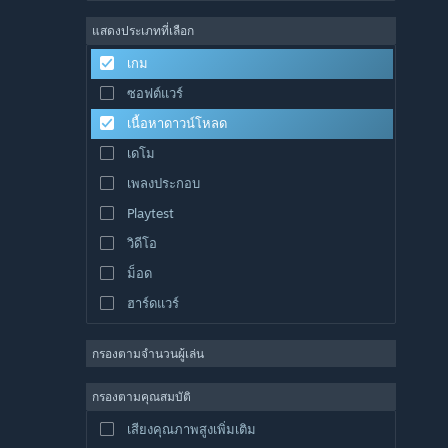
เกมสวมบทบาท
แสดงประเภทที่เลือก
ผู้เล่นหลายคนจำนวนมาก
อินดี้
เกม
เล่นระหว่างการพัฒนา
ซอฟต์แวร์
แคชชวล
เนื้อหาดาวน์โหลด
จำลองสถานการณ์
เดโม
แข่งความเร็ว
เพลงประกอบ
กีฬา
Playtest
การผลิตวิดีโอ
วิดีโอ
การแก้ไขรูปภาพ
ม็อด
ฮาร์ดแวร์
กรองตามจำนวนผู้เล่น
กรองตามคุณสมบัติ
เสียงคุณภาพสูงเพิ่มเติม