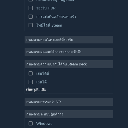
รองรับ HDR
การแบ่งปันคลังครอบครัว
ไทม์ไลน์ Steam
กรองตามคอนโทรลเลอร์ที่รองรับ
กรองตามคุณสมบัติการช่วยการเข้าถึง
กรองตามความเข้ากันได้กับ Steam Deck
เล่นได้ดี
เล่นได้
เรียนรู้เพิ่มเติม
กรองตามการรองรับ VR
กรองตามระบบปฏิบัติการ
Windows