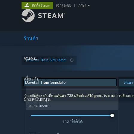
ติดตั้ง Steam
เข้าสู่ระบบ
|
ภาษา
ร้านค้า
ชุมชน
"Dovetail Train Simulator"
เกี่ยวกับ
ค้นหา
0 ผลลัพธ์ตรงกับที่คุณค้นหา 738 ผลิตภัณฑ์ได้ถูกละเว้นตามการปรับแต่
ฝ่ายสนับสนุน
กรองตามราคา
ราคาใดก็ได้