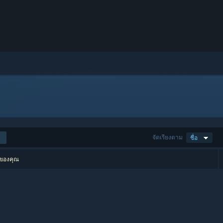
จัดเรียงตาม
ชื่อ
งของคุณ