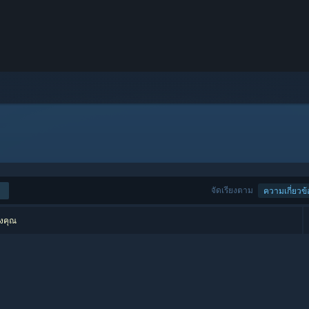
จัดเรียงตาม
ความเกี่ยวข้
องคุณ