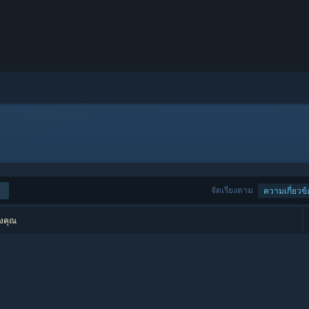
จัดเรียงตาม
ความเกี่ยวข้
องคุณ