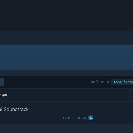
จัดเรียงตาม
ความเกี่ยวข้
องคุณ
al Soundtrack
12 เม.ย. 2024