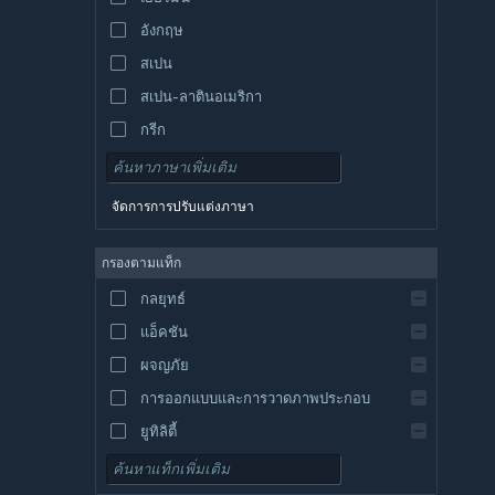
อังกฤษ
สเปน
สเปน-ลาตินอเมริกา
กรีก
จัดการการปรับแต่งภาษา
กรองตามแท็ก
กลยุทธ์
แอ็คชัน
ผจญภัย
การออกแบบและการวาดภาพประกอบ
ยูทิลิตี้
เล่นฟรี