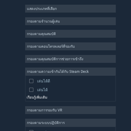
เกมสวมบทบาท
แสดงประเภทที่เลือก
ผู้เล่นหลายคนจำนวนมาก
อินดี้
กรองตามจำนวนผู้เล่น
เล่นระหว่างการพัฒนา
กรองตามคุณสมบัติ
แคชชวล
จำลองสถานการณ์
กรองตามคอนโทรลเลอร์ที่รองรับ
แข่งความเร็ว
กรองตามคุณสมบัติการช่วยการเข้าถึง
กีฬา
การผลิตวิดีโอ
กรองตามความเข้ากันได้กับ Steam Deck
การแก้ไขรูปภาพ
เล่นได้ดี
เล่นได้
เรียนรู้เพิ่มเติม
กรองตามการรองรับ VR
กรองตามระบบปฏิบัติการ