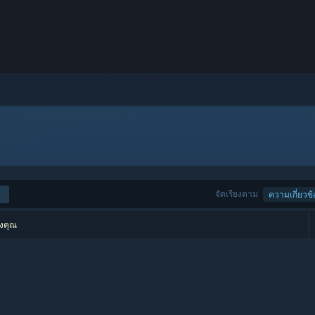
จัดเรียงตาม
ความเกี่ยวข้
องคุณ